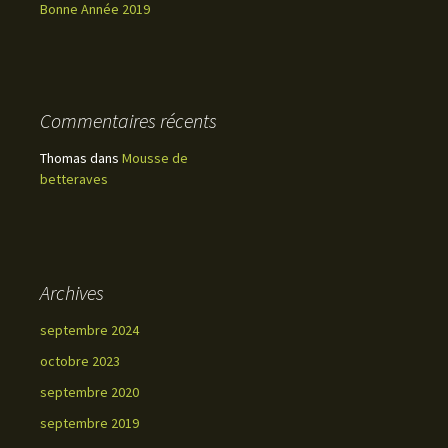
Bonne Année 2019
Commentaires récents
Thomas
dans
Mousse de
betteraves
Archives
septembre 2024
octobre 2023
septembre 2020
septembre 2019