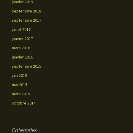
janvier 2019
septembre 2018
septembre 2017
juillet 2017
janvier 2017
mars 2016
janvier 2016
septembre 2015
juin 2015
mai 2015
mars 2015
octobre 2014
Catégories