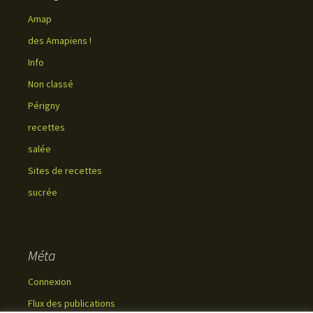
Amap
des Amapiens !
Info
Non classé
Périgny
recettes
salée
Sites de recettes
sucrée
Méta
Connexion
Flux des publications