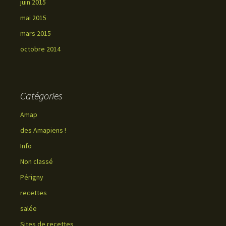
juin 2015
mai 2015
mars 2015
octobre 2014
Catégories
Amap
des Amapiens !
Info
Non classé
Périgny
recettes
salée
Sites de recettes