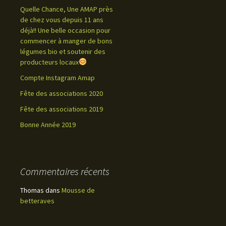
Quelle Chance, Une AMAP près
de chez vous depuis 11 ans
déjà!! Une belle occasion pour
commencer à manger de bons
légumes bio et soutenir des
producteurs locaux
Compte Instagram Amap
Fête des associations 2020
Fête des associations 2019
Bonne Année 2019
Commentaires récents
Thomas
dans
Mousse de
betteraves