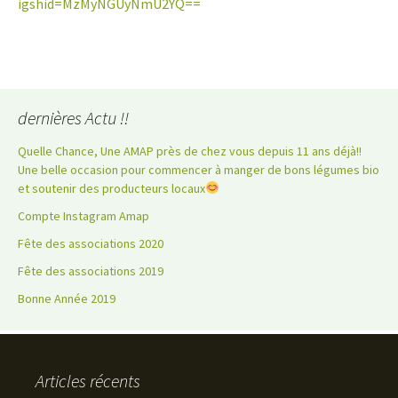
igshid=MzMyNGUyNmU2YQ==
dernières Actu !!
Quelle Chance, Une AMAP près de chez vous depuis 11 ans déjà!!
Une belle occasion pour commencer à manger de bons légumes bio
et soutenir des producteurs locaux
Compte Instagram Amap
Fête des associations 2020
Fête des associations 2019
Bonne Année 2019
Articles récents