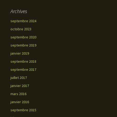
Archives
septembre 2024
octobre 2023
septembre 2020
septembre 2019
janvier 2019
septembre 2018
septembre 2017
juillet 2017
janvier 2017
mars 2016
janvier 2016
septembre 2015