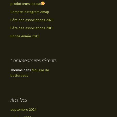
producteurs locaux
Compte Instagram Amap
Fête des associations 2020
Fête des associations 2019
Bonne Année 2019
Commentaires récents
Thomas
dans
Mousse de
betteraves
Archives
septembre 2024