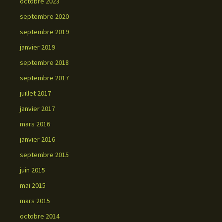
octobre 2023
septembre 2020
septembre 2019
janvier 2019
septembre 2018
septembre 2017
juillet 2017
janvier 2017
mars 2016
janvier 2016
septembre 2015
juin 2015
mai 2015
mars 2015
octobre 2014