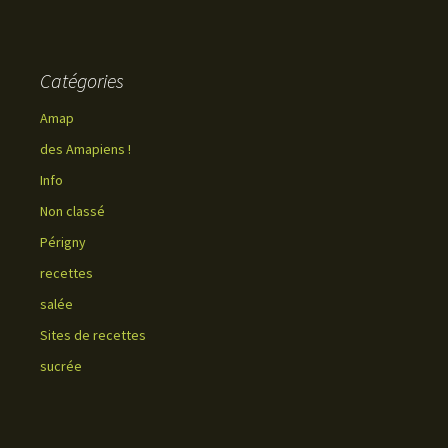
Catégories
Amap
des Amapiens !
Info
Non classé
Périgny
recettes
salée
Sites de recettes
sucrée