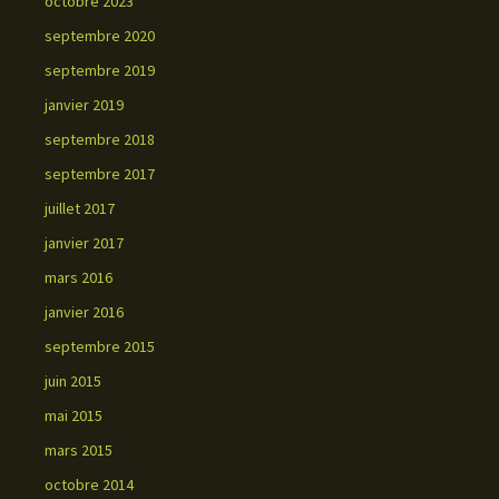
octobre 2023
septembre 2020
septembre 2019
janvier 2019
septembre 2018
septembre 2017
juillet 2017
janvier 2017
mars 2016
janvier 2016
septembre 2015
juin 2015
mai 2015
mars 2015
octobre 2014