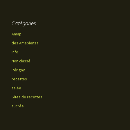
Catégories
Amap
des Amapiens !
Info
Non classé
Périgny
recettes
salée
Sites de recettes
sucrée