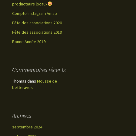
producteurs locaux
Compte Instagram Amap
Fête des associations 2020
Fête des associations 2019
Bonne Année 2019
Commentaires récents
Thomas
dans
Mousse de
betteraves
Archives
septembre 2024