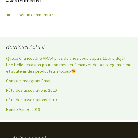
A vos fourneaux !
Laisser un commentaire
dernières Actu !!
Quelle Chance, Une AMAP près de chez vous depuis 11 ans déjà!!
Une belle occasion pour commencer à manger de bons légumes bio
et soutenir des producteurs locaux
Compte Instagram Amap
Fête des associations 2020
Fête des associations 2019
Bonne Année 2019
Articles récents