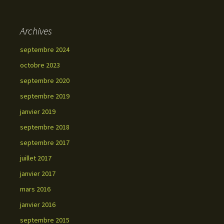
Archives
septembre 2024
octobre 2023
septembre 2020
septembre 2019
janvier 2019
septembre 2018
septembre 2017
juillet 2017
janvier 2017
mars 2016
janvier 2016
septembre 2015