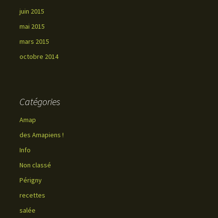
juin 2015
mai 2015
mars 2015
octobre 2014
Catégories
Amap
des Amapiens !
Info
Non classé
Périgny
recettes
salée