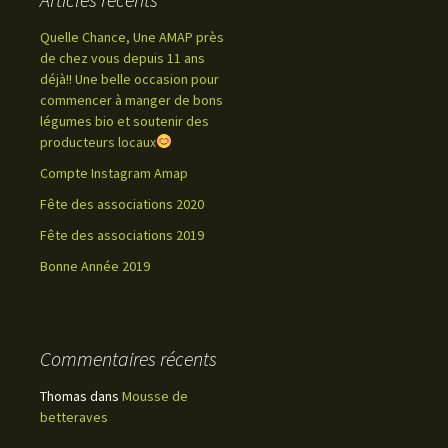
Quelle Chance, Une AMAP près
de chez vous depuis 11 ans
déjà!! Une belle occasion pour
commencer à manger de bons
légumes bio et soutenir des
producteurs locaux
Compte Instagram Amap
Fête des associations 2020
Fête des associations 2019
Bonne Année 2019
Commentaires récents
Thomas
dans
Mousse de
betteraves