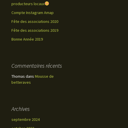
producteurs locaux
Compte Instagram Amap
Fête des associations 2020
Fête des associations 2019
Bonne Année 2019
Commentaires récents
Thomas
dans
Mousse de
betteraves
Archives
septembre 2024