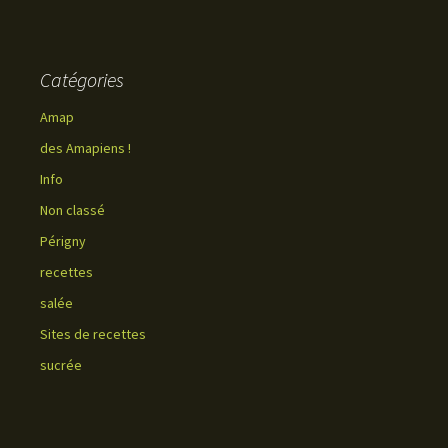
Catégories
Amap
des Amapiens !
Info
Non classé
Périgny
recettes
salée
Sites de recettes
sucrée