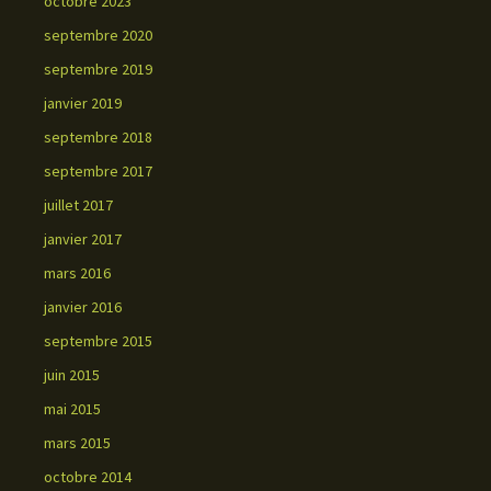
octobre 2023
septembre 2020
septembre 2019
janvier 2019
septembre 2018
septembre 2017
juillet 2017
janvier 2017
mars 2016
janvier 2016
septembre 2015
juin 2015
mai 2015
mars 2015
octobre 2014